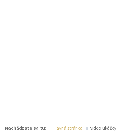
Nachádzate sa tu:
Hlavná stránka
Video ukážky