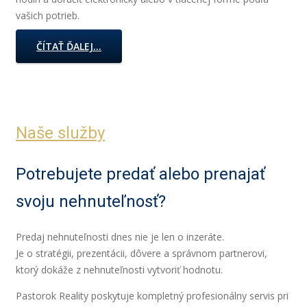
vašich potrieb.
ČÍTAŤ ĎALEJ...
Naše služby
Potrebujete predať alebo prenajať
svoju nehnuteľnosť?
Predaj nehnuteľnosti dnes nie je len o inzeráte.
Je o stratégii, prezentácii, dôvere a správnom partnerovi,
ktorý dokáže z nehnuteľnosti vytvoriť hodnotu.
Pastorok Reality
poskytuje kompletný profesionálny servis pri